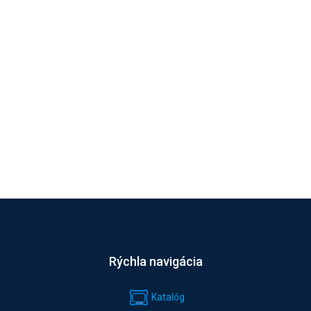
Rýchla navigácia
Katalóg