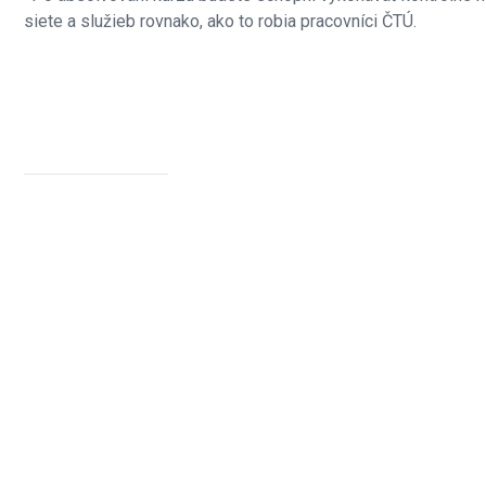
siete a služieb rovnako, ako to robia pracovníci ČTÚ.