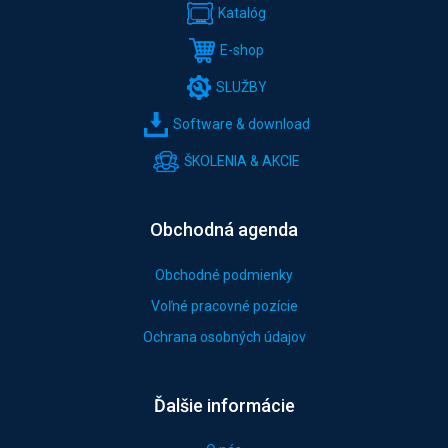
Katalóg
E-shop
SLUŽBY
Software & download
ŠKOLENIA & AKCIE
Obchodná agenda
Obchodné podmienky
Voľné pracovné pozície
Ochrana osobných údajov
Ďalšie informácie