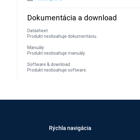
Dokumentácia a download
Datasheet
Produkt neobsahuje dokumentáciu.
Manuály
Produkt neobsahuje manuály.
Software & download
Produkt neobsahuje software.
Rýchla navigácia