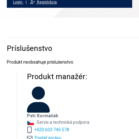
Login
|
Registrácia
Príslušenstvo
Produkt neobsahuje príslušenstvo.
Produkt manažér:
Petr Kormaňák
Servis a technická podpora
+420 603 746 578
Poslať správu