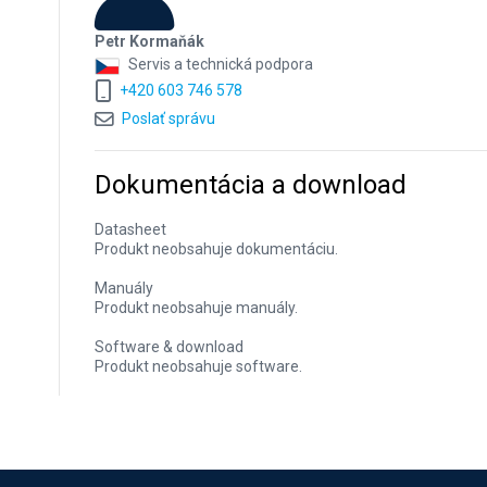
Petr Kormaňák
Servis a technická podpora
+420 603 746 578
Poslať správu
Dokumentácia a download
Datasheet
Produkt neobsahuje dokumentáciu.
Manuály
Produkt neobsahuje manuály.
Software & download
Produkt neobsahuje software.