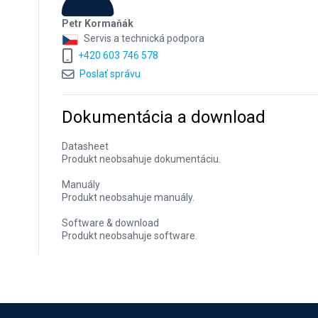
Petr Kormaňák
Servis a technická podpora
+420 603 746 578
Poslať správu
Dokumentácia a download
Datasheet
Produkt neobsahuje dokumentáciu.
Manuály
Produkt neobsahuje manuály.
Software & download
Produkt neobsahuje software.