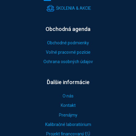
ŠKOLENIA & AKCIE
Obchodná agenda
Obchodné podmienky
Voľné pracovné pozície
Ochrana osobných údajov
Ďalšie informácie
O nás
Kontakt
Prenájmy
Kalibračné laboratórium
Projekt financovaný EÚ