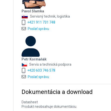
Pavol Slamka
Servisný technik, logistika
+421 911 731 748
Poslať správu
Petr Kormaňák
Servis a technická podpora
+420 603 746 578
Poslať správu
Dokumentácia a download
Datasheet
Produkt neobsahuje dokumentáciu.