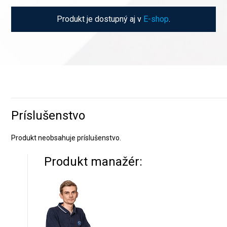
Produkt je dostupný aj v
E-shop
.
Príslušenstvo
Produkt neobsahuje príslušenstvo.
Produkt manažér: