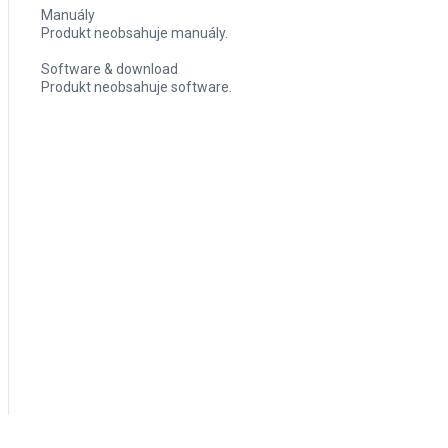
Manuály
Produkt neobsahuje manuály.
Software & download
Produkt neobsahuje software.