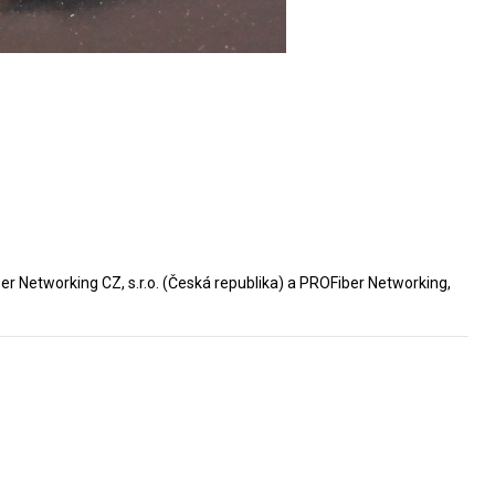
 Networking CZ, s.r.o. (Česká republika) a PROFiber Networking,