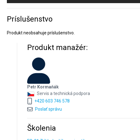
Príslušenstvo
Produkt neobsahuje príslušenstvo.
Produkt manažér:
Petr Kormaňák
Servis a technická podpora
+420 603 746 578
Poslať správu
Školenia