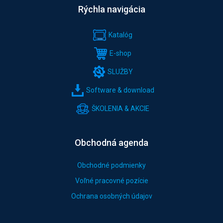
Rýchla navigácia
Katalóg
E-shop
SLUŽBY
Software & download
ŠKOLENIA & AKCIE
Obchodná agenda
Obchodné podmienky
Voľné pracovné pozície
Ochrana osobných údajov