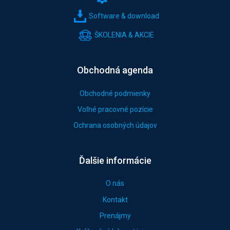
Software & download
ŠKOLENIA & AKCIE
Obchodná agenda
Obchodné podmienky
Voľné pracovné pozície
Ochrana osobných údajov
Ďalšie informácie
O nás
Kontakt
Prenájmy