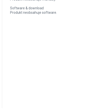
Software & download
Produkt neobsahuje software.