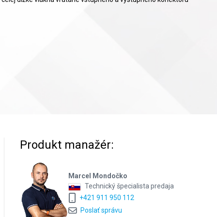
Produkt manažér:
Marcel Mondočko
Technický špecialista predaja
+421 911 950 112
Poslať správu