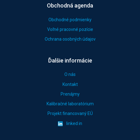
Obchodná agenda
Obchodné podmienky
Voľné pracovné pozície
Ochrana osobných údajov
Ďalšie informácie
O nás
Kontakt
Prenájmy
Kalibračné laboratórium
Projekt financovaný EÚ
linked in