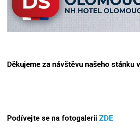
Děkujeme za návštěvu našeho stánku v 
Podívejte se na fotogalerii
ZDE