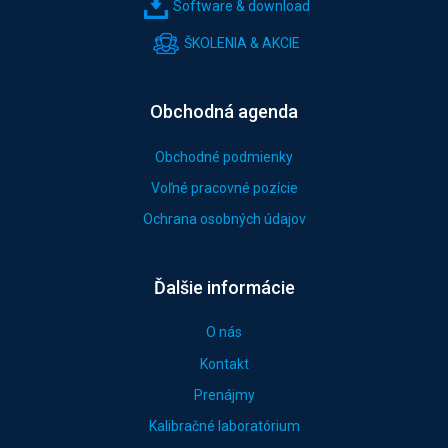
Software & download
ŠKOLENIA & AKCIE
Obchodná agenda
Obchodné podmienky
Voľné pracovné pozície
Ochrana osobných údajov
Ďalšie informácie
O nás
Kontakt
Prenájmy
Kalibračné laboratórium