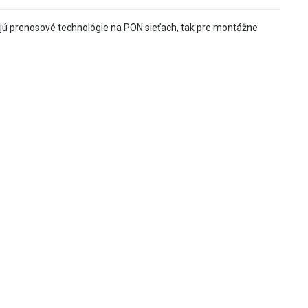
zkujú prenosové technológie na PON sieťach, tak pre montážne