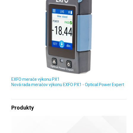
EXFO merače výkonu PX1
Nová rada meračov výkonu EXFO PX1 - Optical Power Expert
Produkty