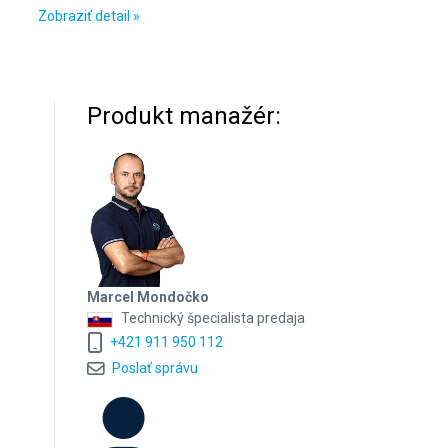
Zobraziť detail »
Produkt manažér:
Marcel Mondočko
Technický špecialista predaja
+421 911 950 112
Poslať správu