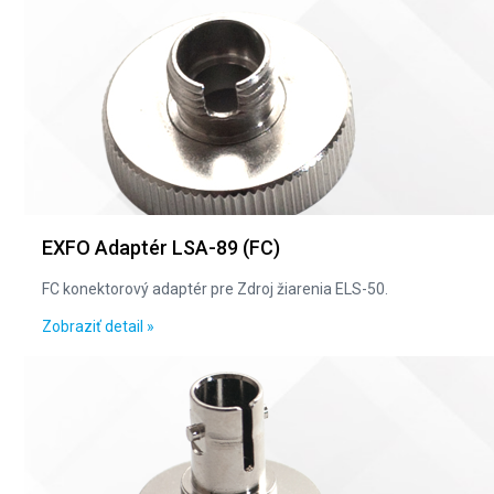
EXFO Adaptér LSA-89 (FC)
FC konektorový adaptér pre Zdroj žiarenia ELS-50.
Zobraziť detail »