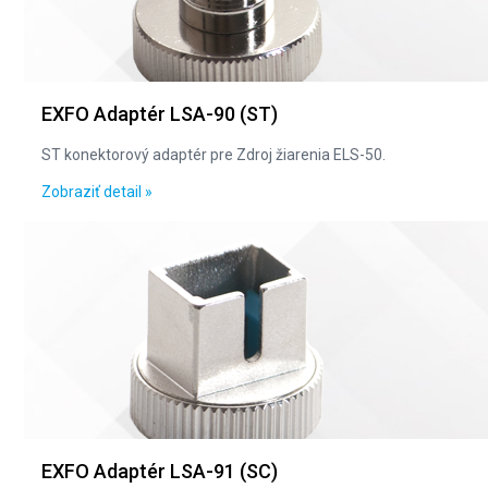
EXFO Adaptér LSA-90 (ST)
ST konektorový adaptér pre Zdroj žiarenia ELS-50.
Zobraziť detail »
EXFO Adaptér LSA-91 (SC)