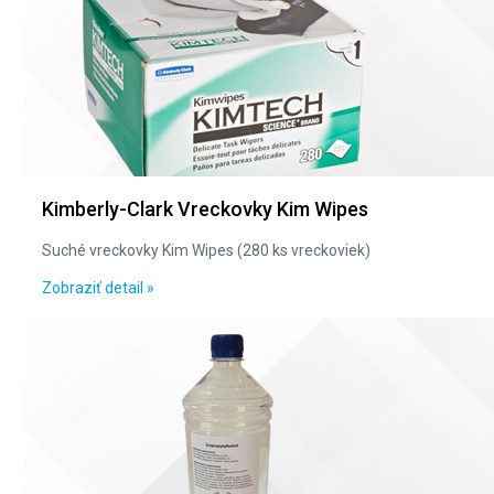
Kimberly-Clark Vreckovky Kim Wipes
Suché vreckovky Kim Wipes (280 ks vreckoviek)
Zobraziť detail »