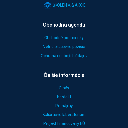
ŠKOLENIA & AKCIE
Obchodná agenda
Obchodné podmienky
Voľné pracovné pozície
Ochrana osobných údajov
Ďalšie informácie
O nás
Kontakt
Prenájmy
Kalibračné laboratórium
Projekt financovaný EÚ