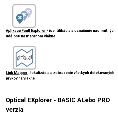
Aplikace Fault Explorer
- identifikácia a označenie nadlimitných
událostí na meranom vlákne
Link Mapper
-
lokalizácia a zobrazenie všetkých detekovaných
prvkov na vlákne
Optical EXplorer - BASIC ALebo PRO
verzia