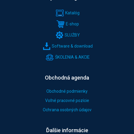
Katalóg
E-shop
SLUŽBY
Software & download
ŠKOLENIA & AKCIE
Obchodná agenda
Obchodné podmienky
Voľné pracovné pozície
Ochrana osobných údajov
Ďalšie informácie