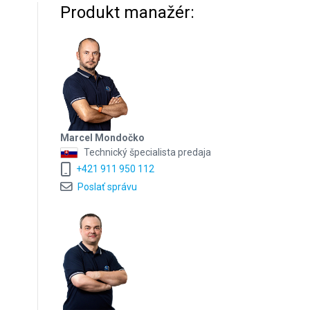
Produkt manažér:
Marcel Mondočko
Technický špecialista predaja
+421 911 950 112
Poslať správu