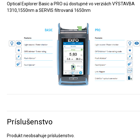
Optical Explorer Basic a PRO sú dostupné vo verziách VÝSTAVBA
1310,1550nm a SERVIS filtrovaná 1650nm
Príslušenstvo
Produkt neobsahuje príslušenstvo.