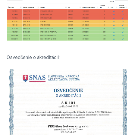
Osvedčenie o akreditácii: