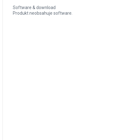
Software & download
Produkt neobsahuje software.