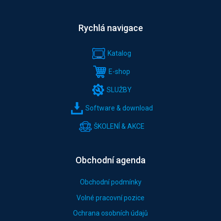
Rychlá navigace
Katalog
E-shop
SLUŽBY
Software & download
ŠKOLENÍ & AKCE
Obchodní agenda
Obchodní podmínky
Volné pracovní pozice
Ochrana osobních údajů