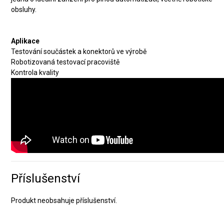
obsluhy.
Aplikace
Testování součástek a konektorů ve výrobě
Robotizovaná testovací pracoviště
Kontrola kvality
Příslušenství
Produkt neobsahuje příslušenství.