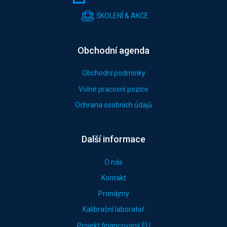
ŠKOLENÍ & AKCE
Obchodní agenda
Obchodní podmínky
Volné pracovní pozice
Ochrana osobních údajů
Další informace
O nás
Kontakt
Pronájmy
Kalibrační laboratoř
Projekt financovaný EU