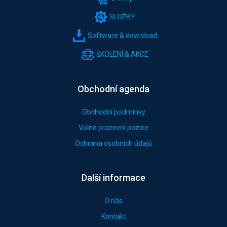
SLUŽBY
Software & download
ŠKOLENÍ & AKCE
Obchodní agenda
Obchodní podmínky
Volné pracovní pozice
Ochrana osobních údajů
Další informace
O nás
Kontakt