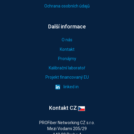
Ochrana osobních údajů
Další informace
O nás
Kontakt
Pronájmy
Kalibrační laboratoř
Projekt financovaný EU
linked in
Kontakt CZ
PROFiber Networking CZ s.r.o.
Mezi Vodami 205/29