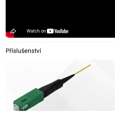
Příslušenství