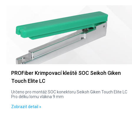
PROFiber Krimpovací kleště SOC Seikoh Giken
Touch Elite LC
Určeno pro montáž SOC konektoru Seikoh Giken Touch Elite LC
Pro délku lomu vlákna 9 mm
Zobrazit detail »