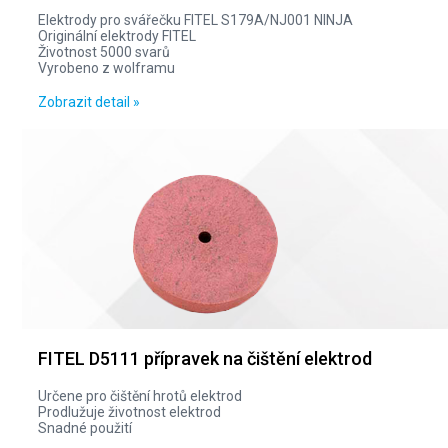
Elektrody pro svářečku FITEL S179A/NJ001 NINJA
Originální elektrody FITEL
Životnost 5000 svarů
Vyrobeno z wolframu
Zobrazit detail »
FITEL D5111 přípravek na čištění elektrod
Určene pro čištění hrotů elektrod
Prodlužuje životnost elektrod
Snadné použití