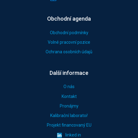
Obchodní agenda
Obchodní podmínky
Volné pracovní pozice
Ochrana osobních údajů
Další informace
O nás
Kontakt
Pronájmy
Kalibrační laboratoř
Projekt financovaný EU
linked in