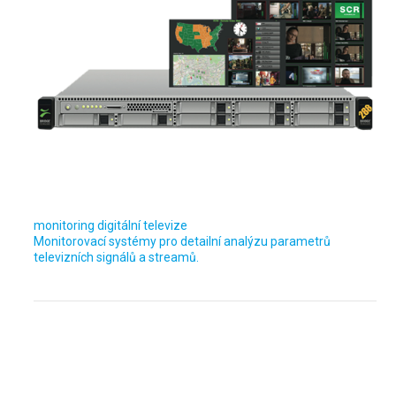
monitoring digitální televize
Monitorovací systémy pro detailní analýzu parametrů
televizních signálů a streamů.