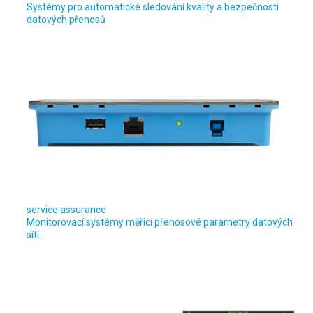
Systémy pro automatické sledování kvality a bezpečnosti
datových přenosů
service assurance
Monitorovací systémy měřicí přenosové parametry datových
sítí.