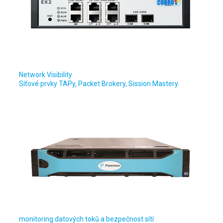
Network Visibility
Síťové prvky TAPy, Packet Brokery, Sission Mastery.
monitoring datových toků a bezpečnost sítí