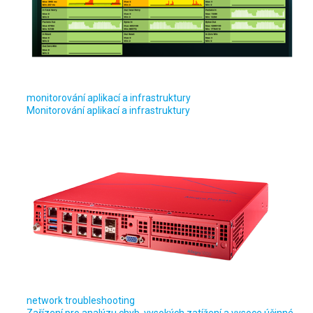
monitorování aplikací a infrastruktury
Monitorování aplikací a infrastruktury
network troubleshooting