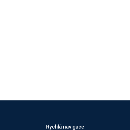
Rychlá navigace