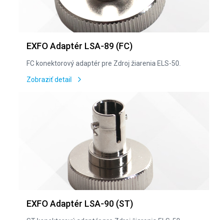
EXFO Adaptér LSA-89 (FC)
FC konektorový adaptér pre Zdroj žiarenia ELS-50.
Zobraziť detail
EXFO Adaptér LSA-90 (ST)