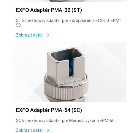
EXFO Adaptér PMA-32 (ST)
ST konektorový adaptér pre Zdroj žiarenia ELS-50. EPM-
50.
Zobraziť detail
EXFO Adaptér PMA-54 (SC)
SC konektorový adaptér pre Meradlo výkonu EPM-50.
Zobraziť detail