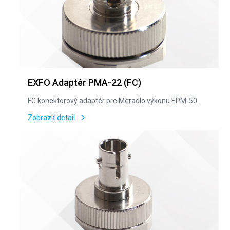
EXFO Adaptér PMA-22 (FC)
FC konektorový adaptér pre Meradlo výkonu EPM-50.
Zobraziť detail