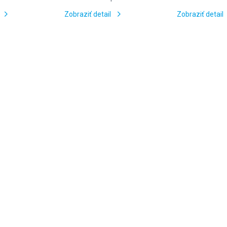
Zobraziť detail
Zobraziť detail