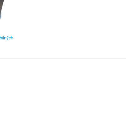
bilných