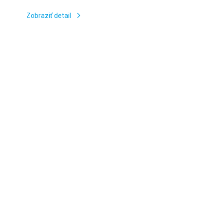
Zobraziť detail